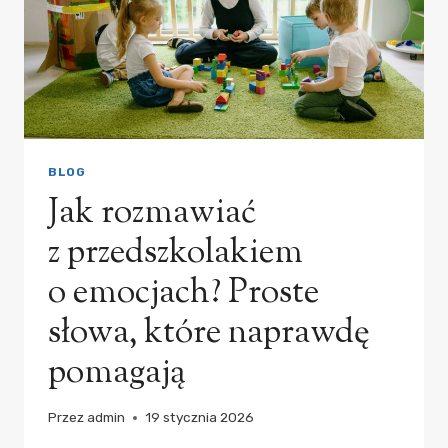
BLOG
Jak rozmawiać
z przedszkolakiem
o emocjach? Proste
słowa, które naprawdę
pomagają
Przez
admin
19 stycznia 2026