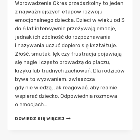
Wprowadzenie Okres przedszkolny to jeden
z najważniejszych etapów rozwoju
emocjonalnego dziecka. Dzieci w wieku od 3
do 6 lat intensywnie przeżywają emocje,
jednak ich zdolność do rozpoznawania
i nazywania uczuć dopiero się kształtuje.
Złość, smutek, lęk czy frustracja pojawiają
się nagle i często prowadzą do płaczu,
krzyku lub trudnych zachowań. Dla rodziców
bywa to wyzwaniem, zwłaszcza
gdy nie wiedzą, jak reagować, aby realnie
wspierać dziecko. Odpowiednia rozmowa
o emocjach…
DOWIEDZ SIĘ WIĘCEJ